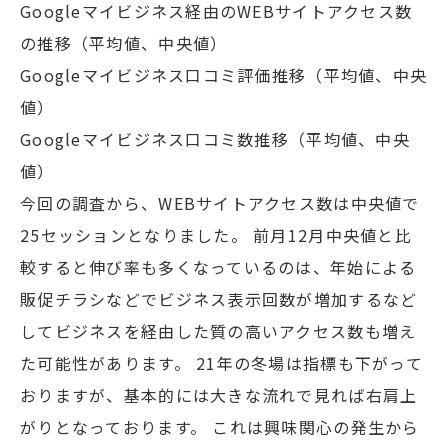
Googleマイビジネス経由のWEBサイトアクセス数
の推移（平均値、中央値）
Googleマイビジネス口コミ評価推移（平均値、中央
値）
Googleマイビジネス口コミ数推移（平均値、中央
値）
今回の調査から、WEBサイトアクセス数は中央値で
25セッションとなりました。 前月12月中央値と比
較すると伸び率も多くなっているのは、年始による
販促チラシなどでビジネス表示回数が増加するなど
してビジネスを経由した質の高いアクセス数も増え
た可能性があります。 21年の冬場は指標も下がって
おりますが、基本的には大きな流れで見れば右肩上
がりとなっております。 これは興味関心の発生から