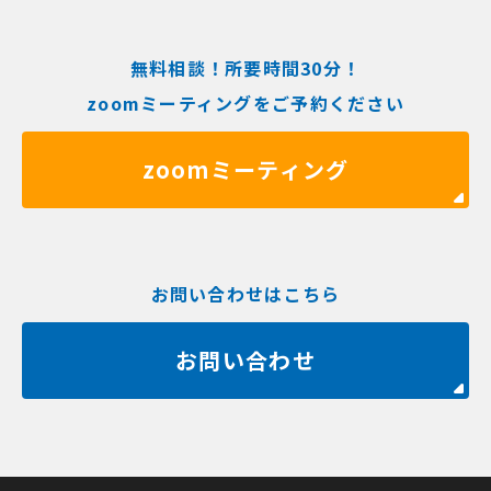
無料相談！所要時間30分！
zoomミーティングをご予約ください
zoomミーティング
お問い合わせはこちら
お問い合わせ