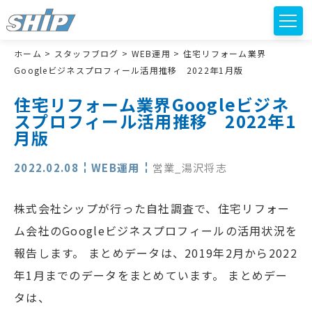
ホーム
>
スタッフブログ
>
WEB運用
>
住宅リフォーム業界
Googleビジネスプロフィール活用推移 2022年1月版
住宅リフォーム業界Googleビジネ
スプロフィール活用推移 2022年1
月版
2022.02.08
WEB運用
営業_湯沢将志
株式会社シップが行った自社調査で、住宅リフォー
ム会社のGoogleビジネスプロフィールの活用状況を
報告します。 まとめデータは、2019年2月から2022
年1月までのデータをまとめています。 まとめデー
タは、