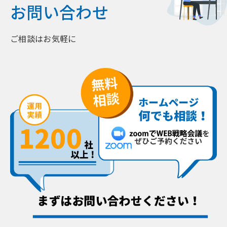
お問い合わせ
ご相談はお気軽に