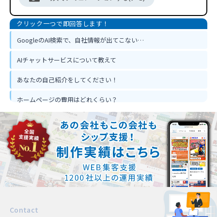
GoogleのAI検索で、自社情報が出てこない…
AIチャットサービスについて教えて
あなたの自己紹介をしてください！
ホームページの費用はどれくらい？
ホームページ作って反響は出るの？
忙しくてもホームページ作成は可能？
Contact