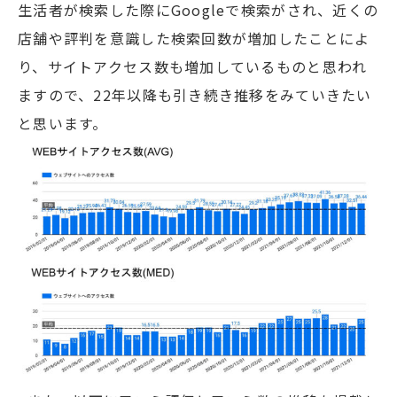
生活者が検索した際にGoogleで検索がされ、近くの
店舗や評判を意識した検索回数が増加したことによ
り、サイトアクセス数も増加しているものと思われ
ますので、22年以降も引き続き推移をみていきたい
と思います。