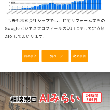
今後も株式会社シップでは、住宅リフォーム業界の
Googleビジネスプロフィールの活用に関して定点観
測をしてまいります。
前の事例
一覧ページ
次の事例