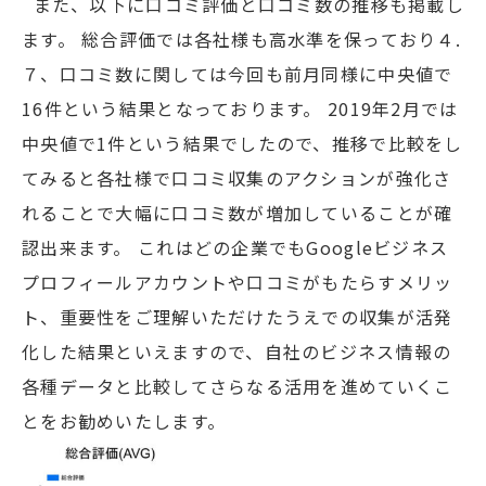
また、以下に口コミ評価と口コミ数の推移も掲載し
ます。 総合評価では各社様も高水準を保っており４.
７、口コミ数に関しては今回も前月同様に中央値で
16件という結果となっております。 2019年2月では
中央値で1件という結果でしたので、推移で比較をし
てみると各社様で口コミ収集のアクションが強化さ
れることで大幅に口コミ数が増加していることが確
認出来ます。 これはどの企業でもGoogleビジネス
プロフィールアカウントや口コミがもたらすメリッ
ト、重要性をご理解いただけたうえでの収集が活発
化した結果といえますので、自社のビジネス情報の
各種データと比較してさらなる活用を進めていくこ
とをお勧めいたします。