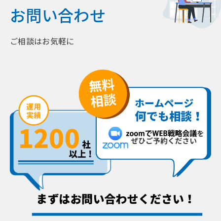
お問い合わせ
ご相談はお気軽に