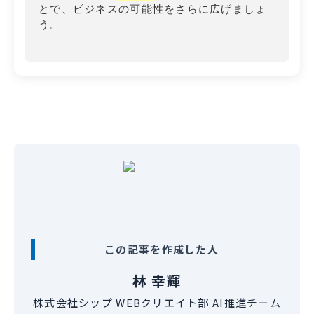
とで、ビジネスの可能性をさらに広げましょ
う。
この記事を作成した人
林 幸輝
株式会社シップ WEBクリエイト部 AI推進チーム