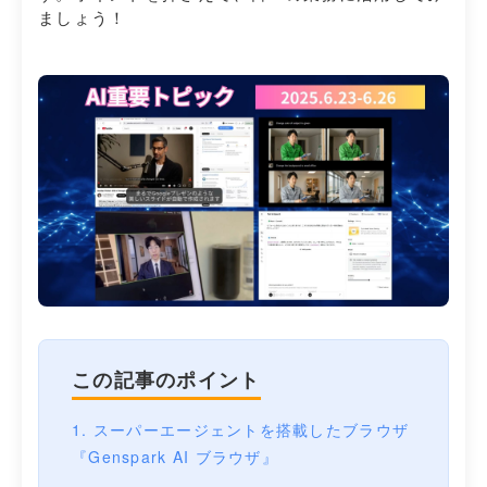
ましょう！
この記事のポイント
1. スーパーエージェントを搭載したブラウザ
『Genspark AI ブラウザ』