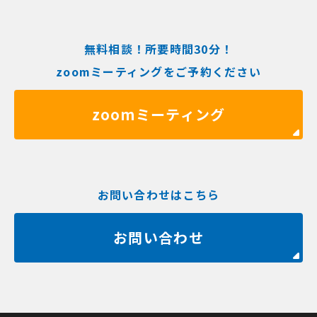
無料相談！所要時間30分！
zoomミーティングをご予約ください
zoomミーティング
お問い合わせはこちら
お問い合わせ