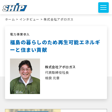
ホーム
>
インタビュー
>
株式会社アポロガス
電力事業参入
福島の暮らしのため再生可能エネルギ
ーと住まい貢献
株式会社アポロガス
代表取締役社長
相良
元章