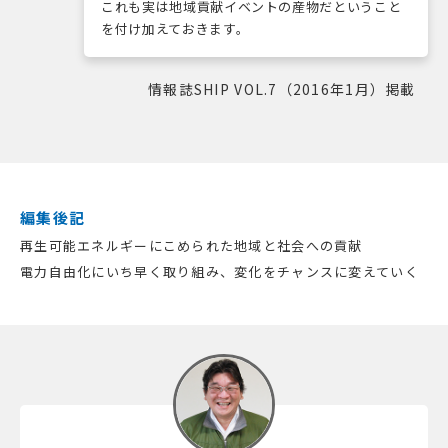
これも実は地域貢献イベントの産物だということ
を付け加えておきます。
情報誌SHIP VOL.7（2016年1月）掲載
編集後記
再生可能エネルギーにこめられた地域と社会への貢献
電力自由化にいち早く取り組み、変化をチャンスに変えていく