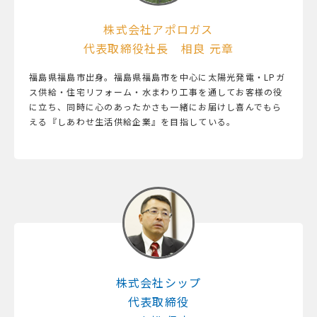
株式会社アポロガス
代表取締役社長 相良 元章
福島県福島市出身。福島県福島市を中心に太陽光発電・LPガ
ス供給・住宅リフォーム・水まわり工事を通してお客様の役
に立ち、同時に心のあったかさも一緒にお届けし喜んでもら
える『しあわせ生活供給企業』を目指している。
株式会社シップ
代表取締役