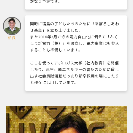
かなう予定です。
同時に福島の子どもたちのために「あぽろしあわ
せ基金」を立ち上げました。
また2016年4月からの電力自由化に備えて「ふく
相良
しま新電力（株）」を設立し、電力事業にも参入
することも準備しています。
ここを使ってアポロガス大学（社内教育）を開催
したり、再生可能エネルギーの普及のために貸し
出す社会貢献活動だったり新卒採用の場にしたり
と様々に活用しています。