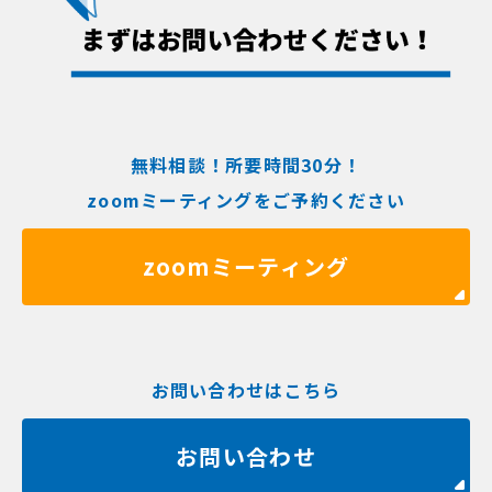
無料相談！所要時間30分！
zoomミーティングをご予約ください
zoomミーティング
お問い合わせはこちら
お問い合わせ