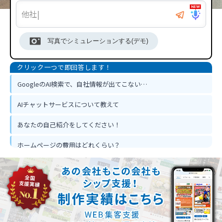
写真でシミュレーションする(デモ)
GoogleのAI検索で、自社情報が出てこない…
AIチャットサービスについて教えて
あなたの自己紹介をしてください！
ホームページの費用はどれくらい？
ホームページ作って反響は出るの？
忙しくてもホームページ作成は可能？