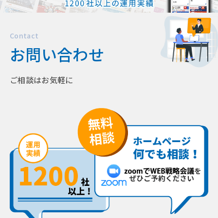
Contact
お問い合わせ
ご相談はお気軽に