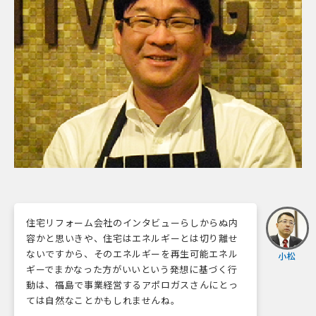
住宅リフォーム会社のインタビューらしからぬ内
容かと思いきや、住宅はエネルギーとは切り離せ
ないですから、そのエネルギーを再生可能エネル
小松
ギーでまかなった方がいいという発想に基づく行
動は、福島で事業経営するアポロガスさんにとっ
ては自然なことかもしれませんね。