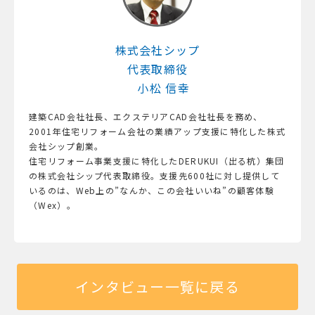
株式会社シップ
代表取締役
小松 信幸
建築CAD会社社長、エクステリアCAD会社社長を務め、
2001年住宅リフォーム会社の業績アップ支援に特化した株式
会社シップ創業。
住宅リフォーム事業支援に特化したDERUKUI（出る杭）集団
の株式会社シップ代表取締役。支援先600社に対し提供して
いるのは、Web上の”なんか、この会社いいね”の顧客体験
（Wex）。
インタビュー一覧に戻る