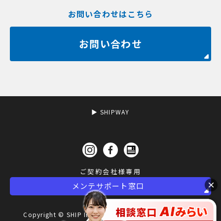
お問い合わせはこちら
お問い合わせ
▶︎ SHIPWAY
×
メンテサポート窓口
Copyright © SHIP Inc 2000-2020 All Rights Reserved.