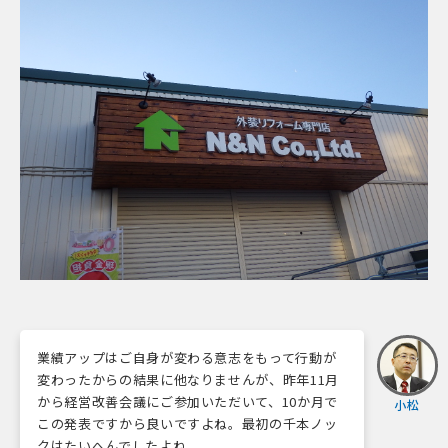
業績アップはご自身が変わる意志をもって行動が
変わったからの結果に他なりませんが、昨年11月
から経営改善会議にご参加いただいて、10か月で
小松
この発表ですから良いですよね。最初の千本ノッ
クはたいへんでしたよね。