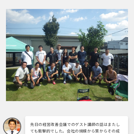
先日の経営改善会議でのゲスト講師の話はまたし
ても衝撃的でした。会社の規模から質からその成