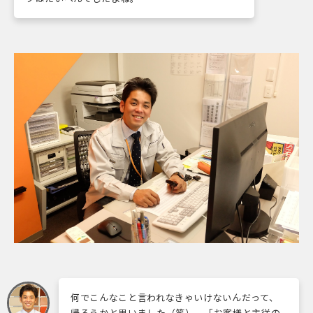
何でこんなこと言われなきゃいけないんだって、
帰ろうかと思いました（笑）。「お客様と主従の