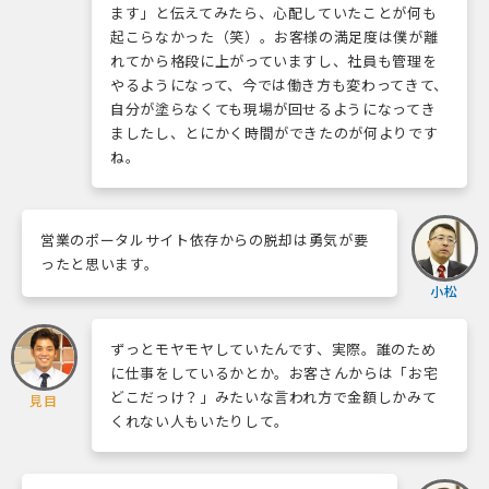
ます」と伝えてみたら、心配していたことが何も
起こらなかった（笑）。お客様の満足度は僕が離
れてから格段に上がっていますし、社員も管理を
やるようになって、今では働き方も変わってきて、
自分が塗らなくても現場が回せるようになってき
ましたし、とにかく時間ができたのが何よりです
ね。
営業のポータルサイト依存からの脱却は勇気が要
ったと思います。
小松
ずっとモヤモヤしていたんです、実際。誰のため
に仕事をしているかとか。お客さんからは「お宅
どこだっけ？」みたいな言われ方で金額しかみて
見目
くれない人もいたりして。