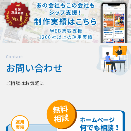
ホームページ作って反響は出るの？
忙しくてもホームページ作成は可能？
Contact
お問い合わせ
ご相談はお気軽に