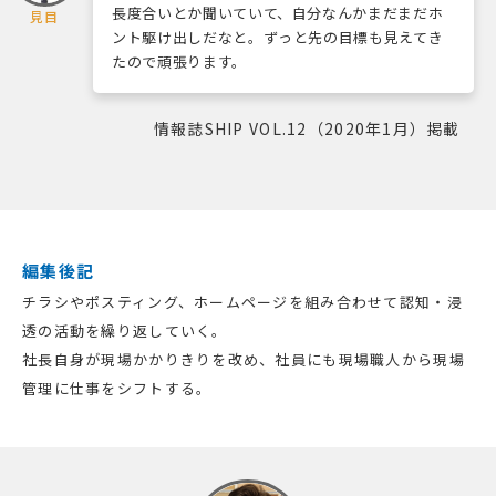
長度合いとか聞いていて、自分なんかまだまだホ
見目
ント駆け出しだなと。ずっと先の目標も見えてき
たので頑張ります。
情報誌SHIP VOL.12（2020年1月）掲載
編集後記
チラシやポスティング、ホームページを組み合わせて認知・浸
透の活動を繰り返していく。
社長自身が現場かかりきりを改め、社員にも現場職人から現場
管理に仕事をシフトする。