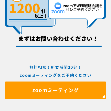
無料相談！所要時間30分！
zoomミーティングをご予約ください
zoomミーティング