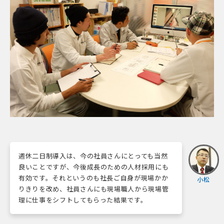
週休二日制導入は、今の社員さんにとっても当然
良いことですが、今後成長のための人材採用にも
有効です。それというのも社長ご自身が現場かか
小松
りきりを改め、社員さんにも現場職人から現場管
理に仕事をシフトしてもらった結果です。