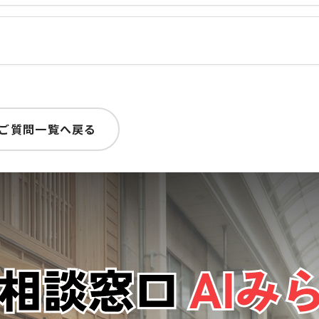
ご質問一覧へ戻る