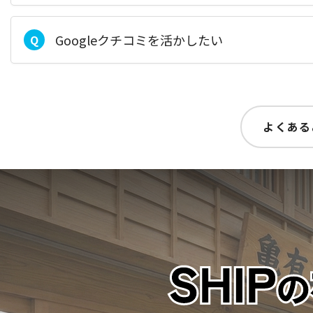
Googleクチコミを活かしたい
Q
よくある