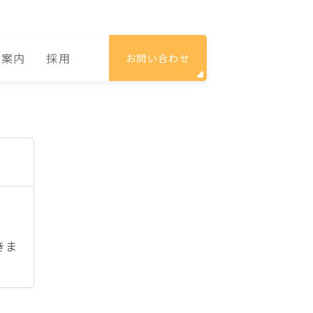
社案内
採用
お問い合わせ
きま