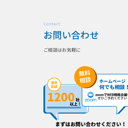
Contact
お問い合わせ
ご相談はお気軽に