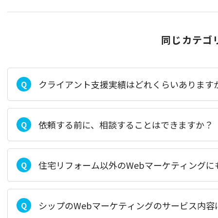
同じカテゴ
クライアント支援実績はどれくらいあります
Q
依頼する前に、相談することはできますか？
Q
住宅リフォーム以外のWebマーケティングに
Q
シップのWebマーケティングのサービス内容
Q