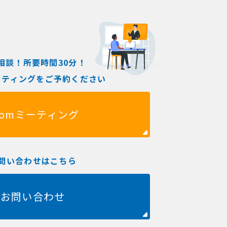
相談！所要時間30分！
ミーティングをご予約ください
oomミーティング
問い合わせはこちら
お問い合わせ