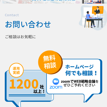
Contact
お問い合わせ
ご相談はお気軽に