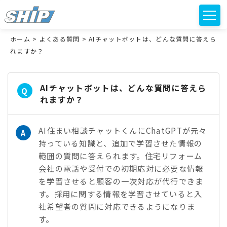
ホーム
>
よくある質問
>
AIチャットボットは、どんな質問に答えら
れますか？
AIチャットボットは、どんな質問に答えら
Q
れますか？
AI住まい相談チャットくんにChatGPTが元々
A
持っている知識と、追加で学習させた情報の
範囲の質問に答えられます。住宅リフォーム
会社の電話や受付での初期応対に必要な情報
を学習させると顧客の一次対応が代行できま
す。採用に関する情報を学習させていると入
社希望者の質問に対応できるようになりま
す。