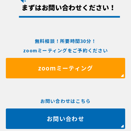
無料相談！所要時間30分！
zoomミーティングをご予約ください
zoomミーティング
お問い合わせはこちら
お問い合わせ