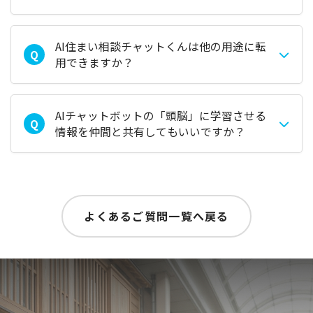
AI住まい相談チャットくんは他の用途に転
Q
用できますか？
AIチャットボットの「頭脳」に学習させる
Q
情報を仲間と共有してもいいですか？
よくあるご質問一覧へ戻る