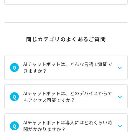
同じカテゴリのよくあるご質問
AIチャットボットは、どんな言語で質問で
Q
きますか？
AIチャットボットは、どのデバイスからで
Q
もアクセス可能ですか？
AIチャットボットは導入にはどれくらい時
Q
間がかかりますか？