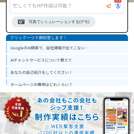
写真でシミュレーションする(デモ)
GoogleのAI検索で、自社情報が出てこない…
AIチャットサービスについて教えて
あなたの自己紹介をしてください！
ホームページの費用はどれくらい？
ホームページ作って反響は出るの？
忙しくてもホームページ作成は可能？