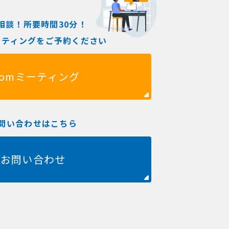
相談！所要時間30分！
ミーティングをご予約ください
oomミーティング
問い合わせはこちら
お問い合わせ