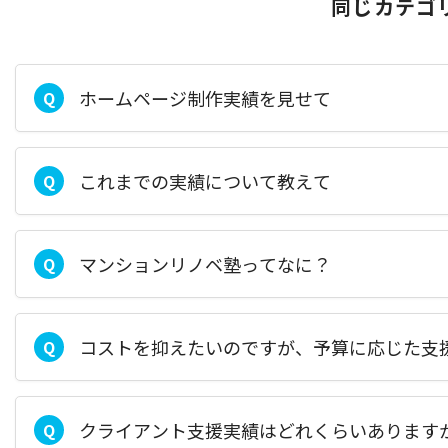
同じカテゴ
ホームページ制作実績を見せて
Q
これまでの実績について教えて
Q
マンションリノベ塾ってなに？
Q
コストを抑えたいのですが、予算に応じた支
Q
クライアント支援実績はどれくらいあります
Q