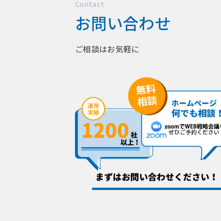
Contact
お問い合わせ
ご相談はお気軽に