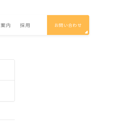
社案内
採用
お問い合わせ