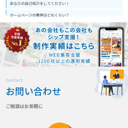
あなたの自己紹介をしてください！
ホームページの費用はどれくらい？
ホームページ作って反響は出るの？
忙しくてもホームページ作成は可能？
Contact
お問い合わせ
ご相談はお気軽に