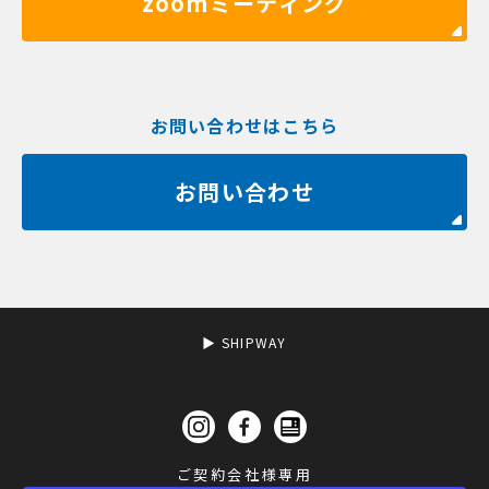
zoomミーティング
お問い合わせはこちら
お問い合わせ
▶︎ SHIPWAY