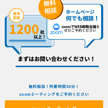
無料相談！所要時間30分！
zoomミーティングをご予約ください