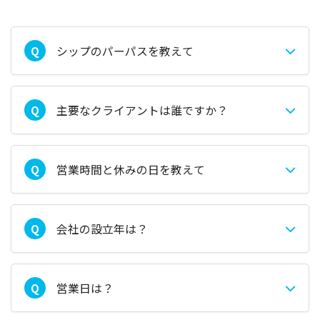
シップのパーパスを教えて
Q
主要なクライアントは誰ですか？
Q
営業時間と休みの日を教えて
Q
会社の設立年は？
Q
営業日は？
Q