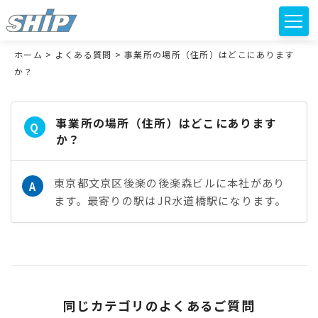
ホーム
>
よくある質問
>
事業所の場所（住所）はどこにあります
か？
事業所の場所（住所）はどこにあります
Q
か？
東京都文京区後楽の後楽森ビルに本社があり
A
ます。最寄りの駅はJR水道橋駅になります。
同じカテゴリのよくあるご質問