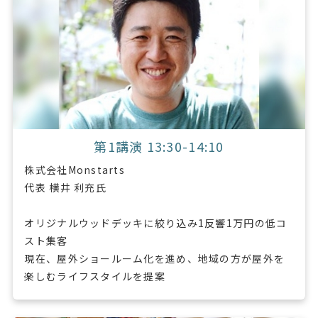
第1講演 13:30-14:10
株式会社Monstarts
代表 横井 利充氏
オリジナルウッドデッキに絞り込み1反響1万円の低コ
スト集客
現在、屋外ショールーム化を進め、地域の方が屋外を
楽しむライフスタイルを提案