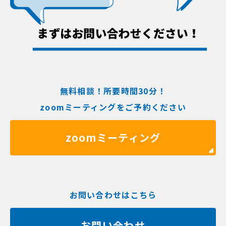
無料相談！所要時間30分！
zoomミーティングをご予約ください
zoomミーティング
お問い合わせはこちら
お問い合わせ