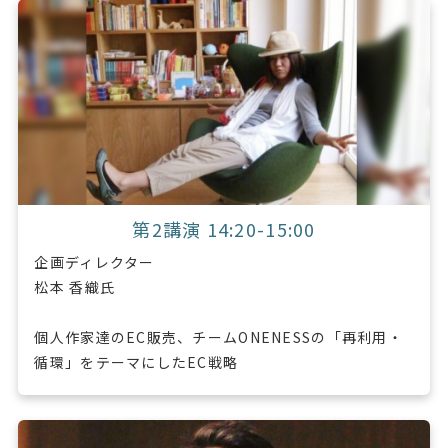
第2講演 14:20-15:00
企画ディレクター
松本 香織氏
個人作家達のEC販売、チームONENESSの「再利用・
循環」をテーマにしたEC戦略