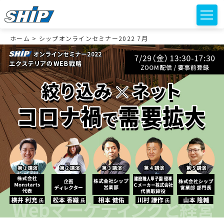
ホーム
>
シップオンラインセミナー2022 7月