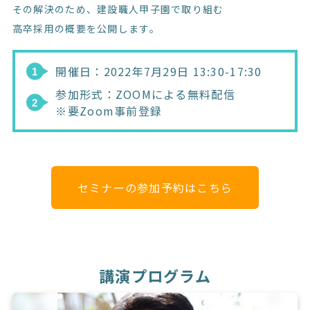
その解決のため、建設職人甲子園で取り組む
高卒採用の概要を公開します。
開催日：2022年7月29日 13:30-17:30
参加形式：ZOOMによる無料配信
※要Zoom事前登録
セミナーの参加予約はこちら
講演プログラム