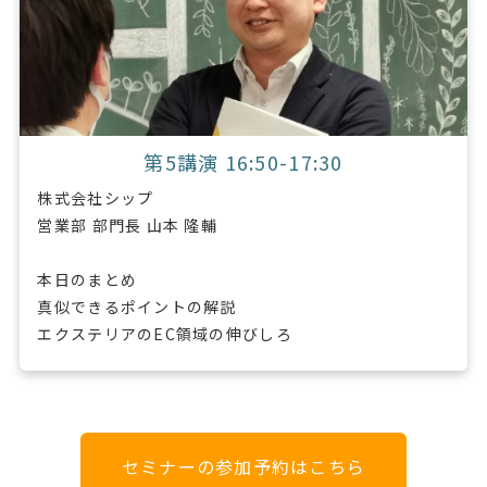
第5講演 16:50-17:30
株式会社シップ
営業部 部門長 山本 隆輔
本日のまとめ
真似できるポイントの解説
エクステリアのEC領域の伸びしろ
セミナーの参加予約はこちら