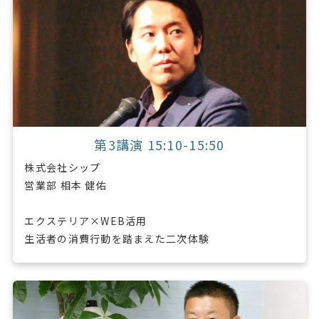
第3講演 15:10-15:50
株式会社シップ
営業部 相本 健佑
エクステリア×WEB活用
生活者の消費行動を踏まえた二次体験