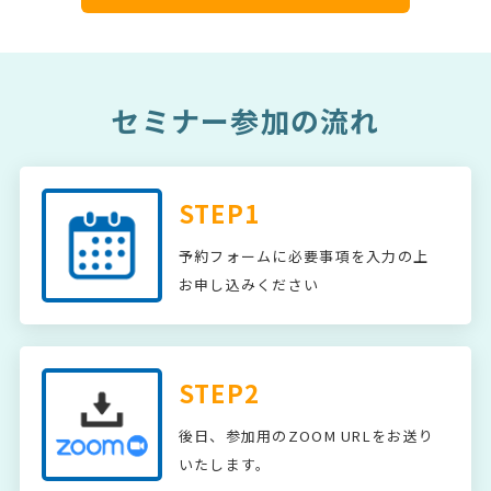
セミナー参加の流れ
STEP1
予約フォームに必要事項を入力の上
お申し込みください
STEP2
後日、参加用のZOOM URLをお送り
いたします。