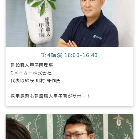
第4講演 16:00-16:40
建設職人甲子園理事
Cメーカー株式会社
代表取締役 川村 謙作氏
採用課題も建設職人甲子園がサポート