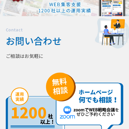
Contact
お問い合わせ
ご相談はお気軽に