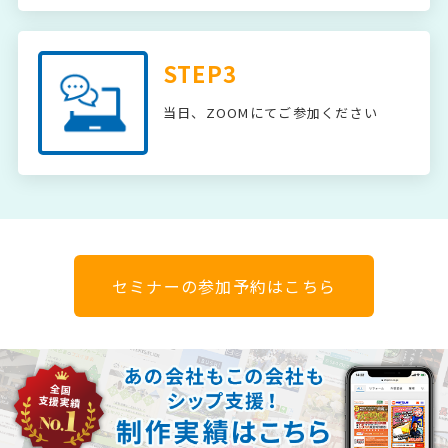
STEP3
当日、ZOOMにてご参加ください
セミナーの参加予約はこちら