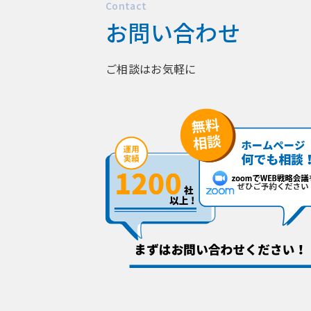
Contact
お問い合わせ
ご相談はお気軽に