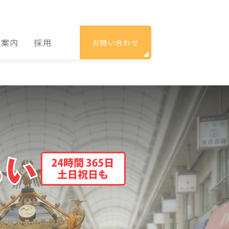
社案内
採用
お問い合わせ
子さ