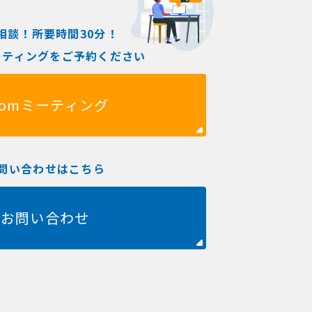
相談！所要時間30分！
ミーティングをご予約ください
oomミーティング
問い合わせはこちら
お問い合わせ