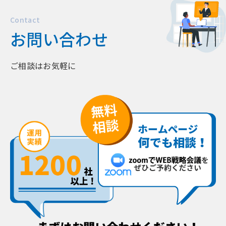
Contact
お問い合わせ
ご相談はお気軽に