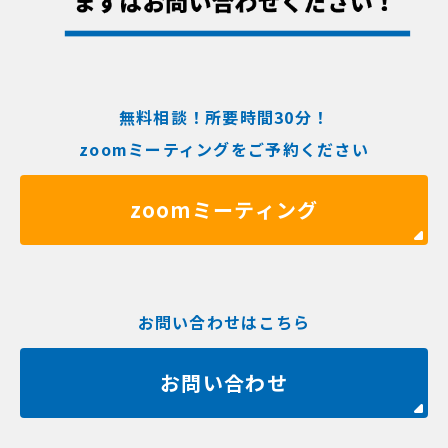
無料相談！所要時間30分！
zoomミーティングをご予約ください
zoomミーティング
お問い合わせはこちら
お問い合わせ