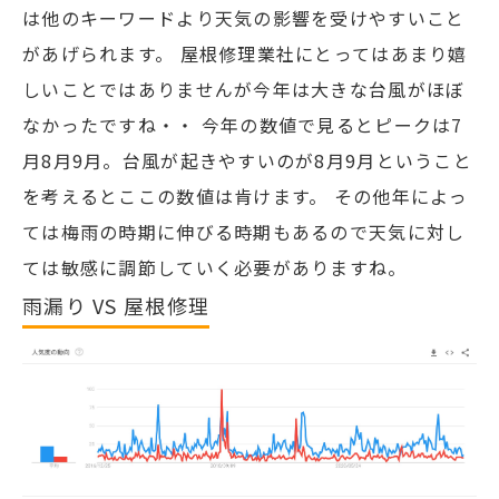
は他のキーワードより天気の影響を受けやすいこと
があげられます。 屋根修理業社にとってはあまり嬉
しいことではありませんが今年は大きな台風がほぼ
なかったですね・・ 今年の数値で見るとピークは7
月8月9月。台風が起きやすいのが8月9月ということ
を考えるとここの数値は肯けます。 その他年によっ
ては梅雨の時期に伸びる時期もあるので天気に対し
ては敏感に調節していく必要がありますね。
雨漏り VS 屋根修理