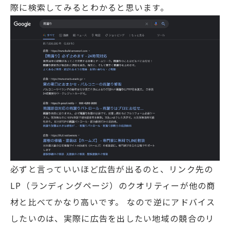
際に検索してみるとわかると思います。
必ずと言っていいほど広告が出るのと、リンク先の
LP（ランディングページ）のクオリティーが他の商
材と比べてかなり高いです。 なので逆にアドバイス
したいのは、実際に広告を出したい地域の競合のリ