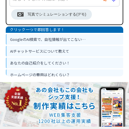
写真でシミュレーションする(デモ)
GoogleのAI検索で、自社情報が出てこない…
AIチャットサービスについて教えて
あなたの自己紹介をしてください！
ホームページの費用はどれくらい？
ホームページ作って反響は出るの？
忙しくてもホームページ作成は可能？