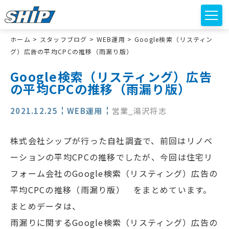
ホーム
>
スタッフブログ
>
WEB運用
>
Google検索（リスティン
グ）広告の平均CPCの推移（雨漏り版）
Google検索（リスティング）広告
の平均CPCの推移（雨漏り版）
2021.12.25
WEB運用
営業_湯沢将志
株式会社シップが行った自社調査で、前回はリノベ
ーションの平均CPCの推移でしたが、今回は住宅リ
フォーム会社のGoogle検索（リスティング）広告の
平均CPCの推移（雨漏り版） をまとめています。
まとめデータは、
雨漏りに関するGoogle検索（リスティング）広告の