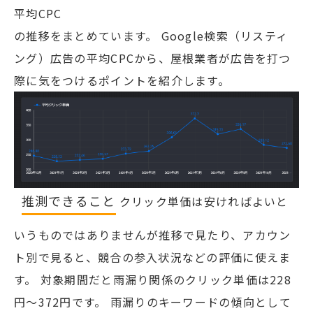
平均CPC
の推移をまとめています。 Google検索（リスティ
ング）広告の平均CPCから、屋根業者が広告を打つ
際に気をつけるポイントを紹介します。
推測できること
クリック単価は安ければよいと
いうものではありませんが推移で見たり、アカウン
ト別で見ると、競合の参入状況などの評価に使えま
す。 対象期間だと雨漏り関係のクリック単価は228
円～372円です。 雨漏りのキーワードの傾向として