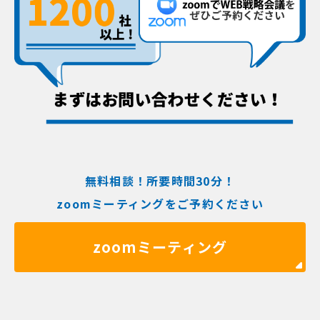
無料相談！所要時間30分！
zoomミーティングをご予約ください
zoomミーティング