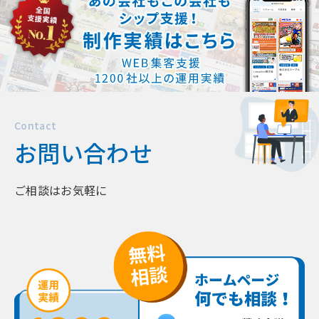
忙しくてもホームページ作成は可能？
Contact
お問い合わせ
ご相談はお気軽に