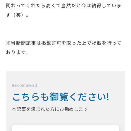
関わってくれたら高くて当然だと今は納得していま
す（笑）。
※当新聞記事は掲載許可を取った上で掲載を行って
おります。
Recommend
こちらも御覧ください!
本記事を読まれた方にお勧めします