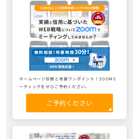
ホームページ診断と改善ワンポイント！ZOOMミ
ーティングをぜひご予約ください。
ご予約ください