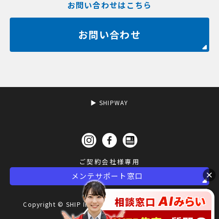
お問い合わせはこちら
お問い合わせ
▶︎ SHIPWAY
×
メンテサポート窓口
Copyright © SHIP Inc 2000-2021 All Rights Reserved.