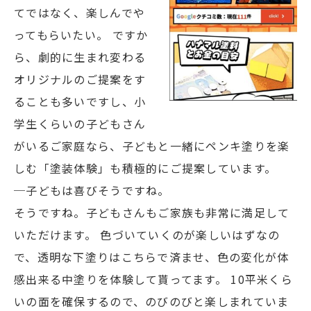
てではなく、楽しんでや
ってもらいたい。 ですか
ら、劇的に生まれ変わる
オリジナルのご提案をす
ることも多いですし、小
学生くらいの子どもさん
がいるご家庭なら、子どもと一緒にペンキ塗りを楽
しむ「塗装体験」も積極的にご提案しています。
─子どもは喜びそうですね。
そうですね。子どもさんもご家族も非常に満足して
いただけます。 色づいていくのが楽しいはずなの
で、透明な下塗りはこちらで済ませ、色の変化が体
感出来る中塗りを体験して貰ってます。 10平米くら
いの面を確保するので、のびのびと楽しまれていま