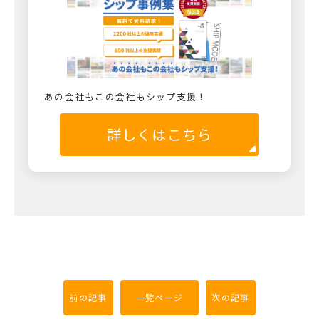
あの会社もこの会社もシップ支援！
詳しくはこちら
前の記事
一覧ページ
次の記事