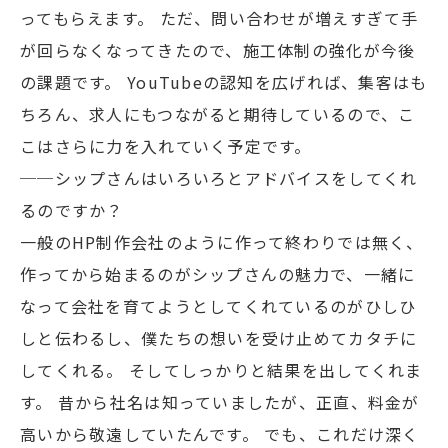
ってもらえます。 ただ、問い合わせが増えすぎて手
が回らなくなってきたので、施工体制の強化が今後
の課題です。 YouTubeの認知を広げれば、集客はも
ちろん、求人にもつながると期待しているので、こ
こはさらに力を入れていく予定です。
──シップさんはいろいろとアドバイスをしてくれ
るのですか？
一般のHP制作会社のように作って終わりでは無く、
作ってから始まるのがシップさんの魅力で、一緒に
なって会社を育てようとしてくれているのがひしひ
しと伝わるし、僕たちの想いを受け止めてカタチに
してくれる。 そしてしっかりと結果を出してくれま
す。 昔から社名は知っていましたが、正直、料金が
高いから敬遠していたんです。 でも、これだけ深く