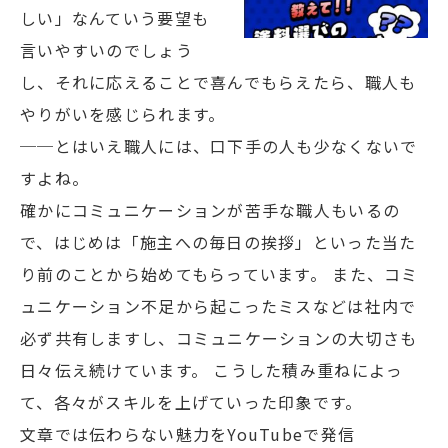
しい」なんていう要望も
言いやすいのでしょう
し、それに応えることで喜んでもらえたら、職人も
やりがいを感じられます。
──とはいえ職人には、口下手の人も少なくないで
すよね。
確かにコミュニケーションが苦手な職人もいるの
で、はじめは「施主への毎日の挨拶」といった当た
り前のことから始めてもらっています。 また、コミ
ュニケーション不足から起こったミスなどは社内で
必ず共有しますし、コミュニケーションの大切さも
日々伝え続けています。 こうした積み重ねによっ
て、各々がスキルを上げていった印象です。
文章では伝わらない魅力をYouTubeで発信