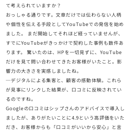
て考えられていますか？
おっしゃる通りです。文章だけでは伝わらない人柄
や個性を伝える手段としてYouTubeでの発信を始め
ました。 まだ開始してそれほど経っていませんが、
すでにYouTubeがきっかけで契約した事例も数件あ
ります。 驚いたのは、HPを一切見ずに、YouTube
だけを見て問い合わせてきたお客様がいたこと。影
響力の大きさを実感しましたね。
─デジタルによる集客と、顧客の感動体験。これら
が見事にリンクした結果が、口コミに反映されてい
るのですね。
Googleの口コミはシップさんのアドバイスで導入し
ましたが、ありがたいことに4.9という高評価をいた
だき、お客様からも「口コミがいいから安心」と言