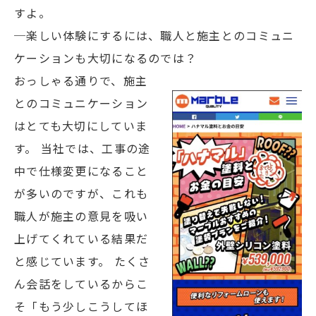
すよ。
─楽しい体験にするには、職人と施主とのコミュニ
ケーションも大切になるのでは？
おっしゃる通りで、施主
とのコミュニケーション
はとても大切にしていま
す。 当社では、工事の途
中で仕様変更になること
が多いのですが、これも
職人が施主の意見を吸い
上げてくれている結果だ
と感じています。 たくさ
ん会話をしているからこ
そ「もう少しこうしてほ