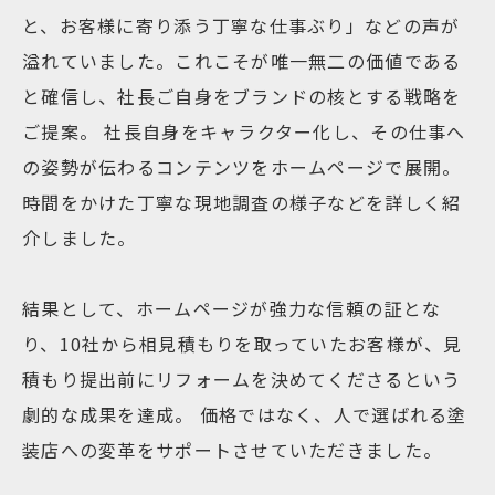
と、お客様に寄り添う丁寧な仕事ぶり」などの声が
溢れていました。これこそが唯一無二の価値である
と確信し、社長ご自身をブランドの核とする戦略を
ご提案。 社長自身をキャラクター化し、その仕事へ
の姿勢が伝わるコンテンツをホームページで展開。
時間をかけた丁寧な現地調査の様子などを詳しく紹
介しました。
結果として、ホームページが強力な信頼の証とな
り、10社から相見積もりを取っていたお客様が、見
積もり提出前にリフォームを決めてくださるという
劇的な成果を達成。 価格ではなく、人で選ばれる塗
装店への変革をサポートさせていただきました。