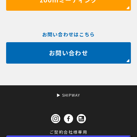
お問い合わせはこちら
お問い合わせ
▶︎ SHIPWAY