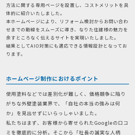
方法に関する専用ページを設置し、コストメリットを具
体的に紹介いたしました。
本ホームページにより、リフォーム検討からお問い合わ
せまでの動線をスムーズに導き、なりた住建様の魅力を
余すところなく伝えるサイトを実現いたしました。
結果としてAIO対策にも適応できる情報設計となってお
ります。
ホームぺージ制作におけるポイント
使用塗料などでは差別化が難しく、価格競争に陥り
がちな外壁塗装業界で、「自社の本当の強みは何
か」を見出せずにいらっしゃいました。
私たちはまず、お客様から寄せられたGoogleの口コ
ミを徹底的に分析。そこから「社長の誠実な人柄