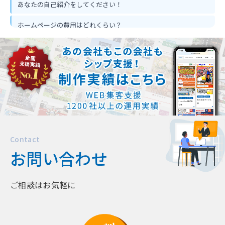
あなたの自己紹介をしてください！
ホームページの費用はどれくらい？
ホームページ作って反響は出るの？
忙しくてもホームページ作成は可能？
Contact
お問い合わせ
ご相談はお気軽に