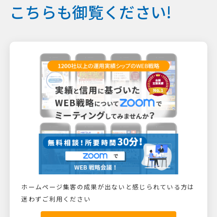
こちらも御覧ください!
ホームページ集客の成果が出ないと感じられている方は
迷わずご利用ください