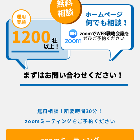
無料相談！所要時間30分！
zoomミーティングをご予約ください
zoomミーティング