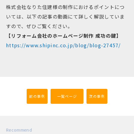
株式会社なりた住建様の制作におけるポイントにつ
いては、以下の記事の動画にて詳しく解説していま
すので、ぜひご覧ください。
【リフォーム会社のホームページ制作 成功の鍵】
https://www.shipinc.co.jp/blog/blog-27457/
前の事例
一覧ページ
次の事例
Recommend