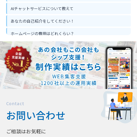
AIチャットサービスについて教えて
あなたの自己紹介をしてください！
ホームページの費用はどれくらい？
ホームページ作って反響は出るの？
忙しくてもホームページ作成は可能？
Contact
お問い合わせ
ご相談はお気軽に