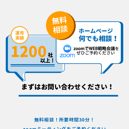
無料相談！所要時間30分！
zoomミーティングをご予約ください