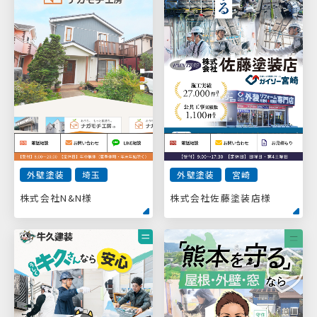
外壁塗装
埼玉
外壁塗装
宮崎
株式会社N&N様
株式会社佐藤塗装店様