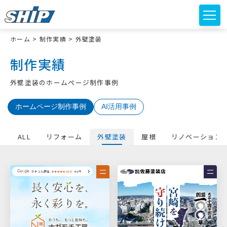
ホーム
>
制作実績
>
外壁塗装
制作実績
外壁塗装のホームページ制作事例
ホームページ制作事例
AI活用事例
ALL
リフォーム
外壁塗装
屋根
リノベーション