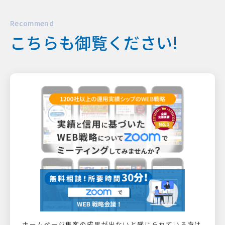
Recommend
こちらも御覧ください!
ホームページ集客の成果が出ないと感じられている方は