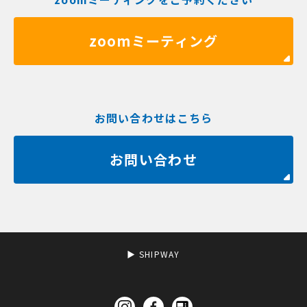
zoomミーティング
お問い合わせはこちら
お問い合わせ
▶︎ SHIPWAY