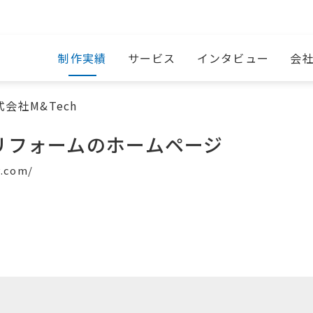
制作実績
サービス
インタビュー
会
式会社M&Tech
｜リフォームのホームページ
.com/