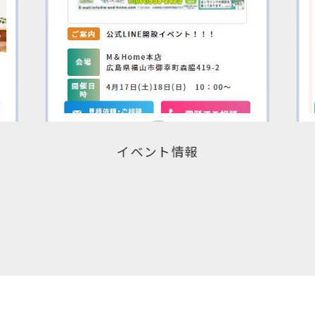
リフォームメニュー一覧