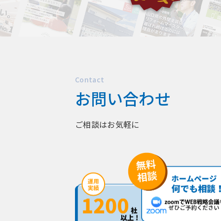
Contact
お問い合わせ
ご相談はお気軽に