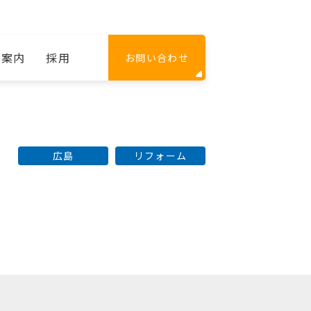
社案内
採用
お問い合わせ
広島
リフォーム