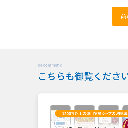
前
Recommend
こちらも御覧ください