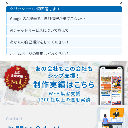
GoogleのAI検索で、自社情報が出てこない…
AIチャットサービスについて教えて
あなたの自己紹介をしてください！
ホームページの費用はどれくらい？
ホームページ作って反響は出るの？
忙しくてもホームページ作成は可能？
Contact