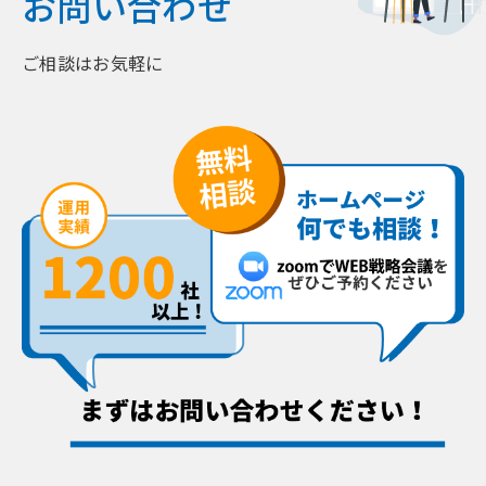
お問い合わせ
ご相談はお気軽に