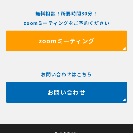
無料相談！所要時間30分！
zoomミーティングをご予約ください
zoomミーティング
お問い合わせはこちら
お問い合わせ