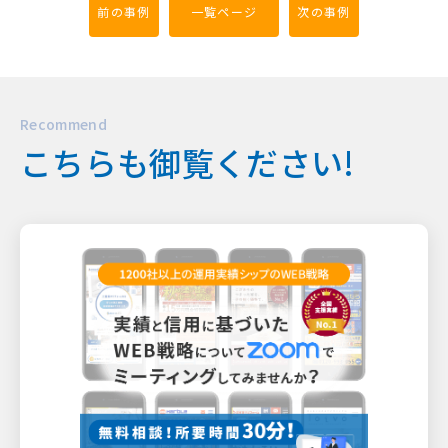
前の事例
一覧ページ
次の事例
Recommend
こちらも御覧ください!