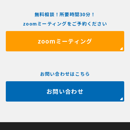
無料相談！所要時間30分！
zoomミーティングをご予約ください
zoomミーティング
お問い合わせはこちら
お問い合わせ