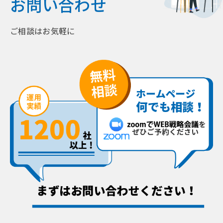
お問い合わせ
ご相談はお気軽に