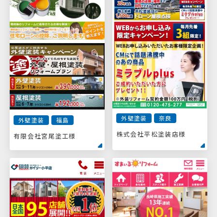
外壁塗装
奈良
外壁塗装
福島
株式会社平松塗装店様
有限会社宮尾塗工様