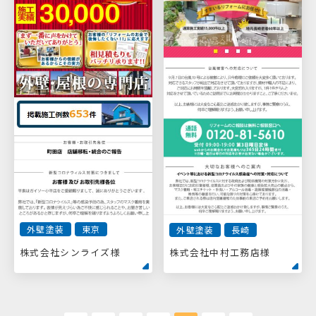
外壁塗装
東京
外壁塗装
長崎
株式会社シンライズ様
株式会社中村工務店様