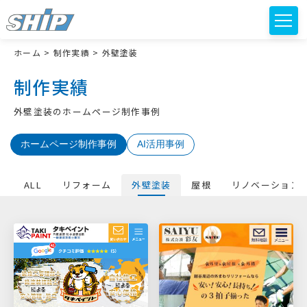
ホーム
>
制作実績
>
外壁塗装
制作実績
外壁塗装のホームページ制作事例
ホームページ制作事例
AI活用事例
ALL
リフォーム
外壁塗装
屋根
リノベーション