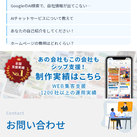
GoogleのAI検索で、自社情報が出てこない…
AIチャットサービスについて教えて
あなたの自己紹介をしてください！
ホームページの費用はどれくらい？
ホームページ作って反響は出るの？
忙しくてもホームページ作成は可能？
Contact
お問い合わせ