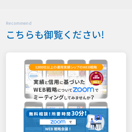
Recommend
こちらも御覧ください!