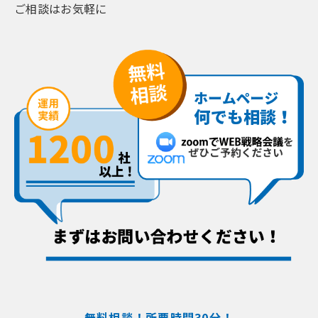
ご相談はお気軽に
無料相談！所要時間30分！