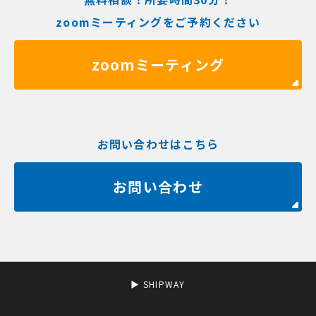
zoomミーティングをご予約ください
zoomミーティング
お問い合わせはこちら
お問い合わせ
▶︎ SHIPWAY